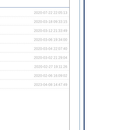
2020-07-22 22:05:13
2020-03-18 09:33:15
2020-03-12 21:33:49
2020-03-06 19:34:00
2020-03-04 22:07:40
2020-03-02 21:29:04
2020-02-27 19:11:26
2020-02-06 16:09:02
2023-04-08 14:47:49