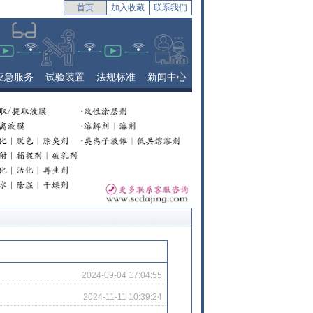
首页
加入收藏
联系我们
应急服务
试验装置
法规标准
新闻中心
2024-09-04 17:04:55
2024-11-11 10:39:24