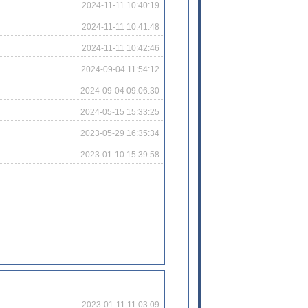
2024-11-11 10:40:19
2024-11-11 10:41:48
2024-11-11 10:42:46
2024-09-04 11:54:12
2024-09-04 09:06:30
2024-05-15 15:33:25
2023-05-29 16:35:34
2023-01-10 15:39:58
2023-01-11 11:03:09