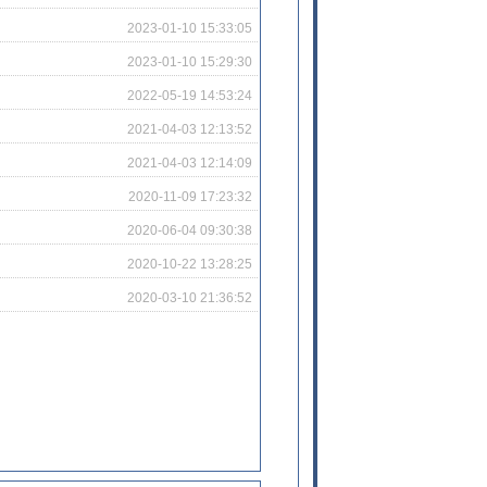
2023-01-10 15:33:05
2023-01-10 15:29:30
2022-05-19 14:53:24
2021-04-03 12:13:52
2021-04-03 12:14:09
2020-11-09 17:23:32
2020-06-04 09:30:38
2020-10-22 13:28:25
2020-03-10 21:36:52